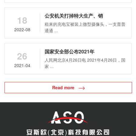
公安机关打掉特大生产、销
18
租来的充电宝被装上微型摄像头，一支普普
2022-08
通通 ...
国家安全部公布2021年
26
人民网北京4月26日电 2021年4月26日，国
2021-04
家 ...
Read more