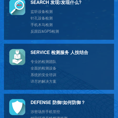
SEARCH 发现!发现什么?
监听设备检测
针孔设备检测
手机木马检测
反跟踪&GPS检测
SERVICE 检测服务 人技结合
专业的检测团队
全面的检测设备
系统的安全培训
详尽的解决方案
DEFENSE 防御!如何防御？
涉密场所手机管控