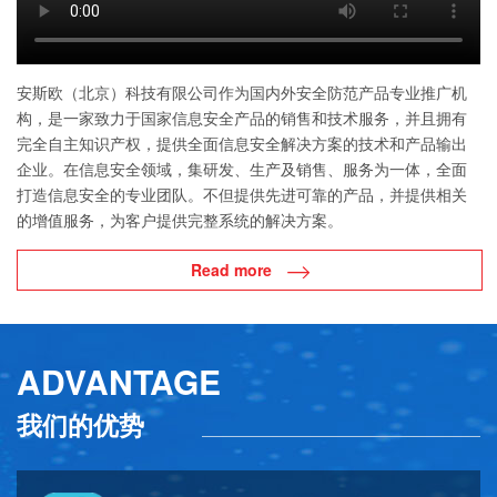
安斯欧（北京）科技有限公司作为国内外安全防范产品专业推广机
构，是一家致力于国家信息安全产品的销售和技术服务，并且拥有
完全自主知识产权，提供全面信息安全解决方案的技术和产品输出
企业。在信息安全领域，集研发、生产及销售、服务为一体，全面
打造信息安全的专业团队。不但提供先进可靠的产品，并提供相关
的增值服务，为客户提供完整系统的解决方案。
Read more
ADVANTAGE
我们的优势